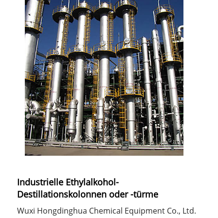
Industrielle Ethylalkohol-
Destillationskolonnen oder -türme
Wuxi Hongdinghua Chemical Equipment Co., Ltd.