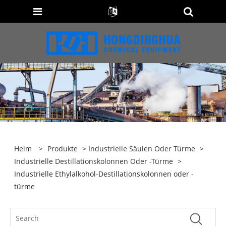
Heim
>
Produkte
>
Industrielle Säulen Oder Türme
>
Industrielle Destillationskolonnen Oder -türme
>
Industrielle Ethylalkohol-Destillationskolonnen oder -
türme