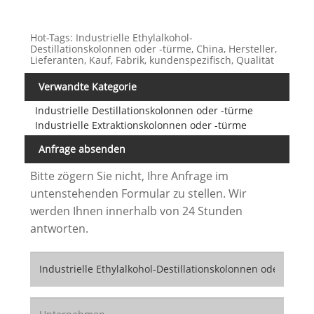
Hot-Tags: Industrielle Ethylalkohol-
Destillationskolonnen oder -türme, China, Hersteller,
Lieferanten, Kauf, Fabrik, kundenspezifisch, Qualität
Verwandte Kategorie
Industrielle Destillationskolonnen oder -türme
Industrielle Extraktionskolonnen oder -türme
Anfrage absenden
Bitte zögern Sie nicht, Ihre Anfrage im
untenstehenden Formular zu stellen. Wir
werden Ihnen innerhalb von 24 Stunden
antworten.