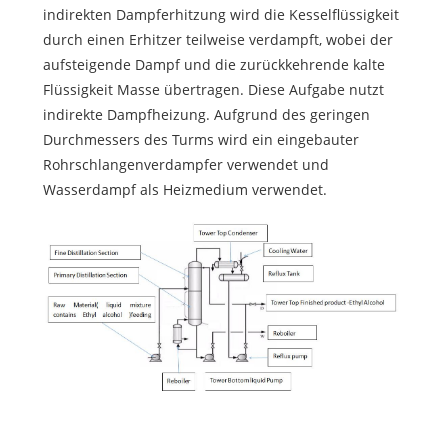
indirekten Dampferhitzung wird die Kesselflüssigkeit
durch einen Erhitzer teilweise verdampft, wobei der
aufsteigende Dampf und die zurückkehrende kalte
Flüssigkeit Masse übertragen. Diese Aufgabe nutzt
indirekte Dampfheizung. Aufgrund des geringen
Durchmessers des Turms wird ein eingebauter
Rohrschlangenverdampfer verwendet und
Wasserdampf als Heizmedium verwendet.