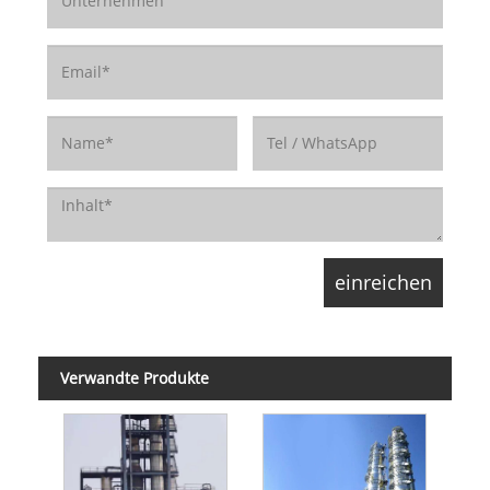
Verwandte Produkte