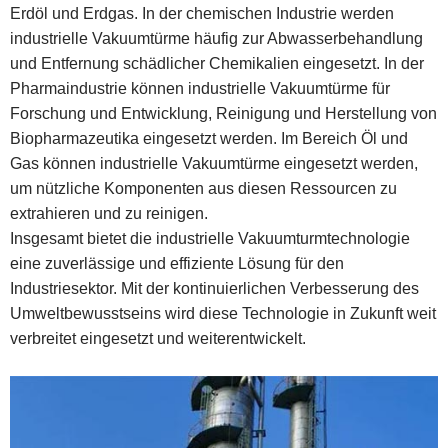
Erdöl und Erdgas. In der chemischen Industrie werden
industrielle Vakuumtürme häufig zur Abwasserbehandlung
und Entfernung schädlicher Chemikalien eingesetzt. In der
Pharmaindustrie können industrielle Vakuumtürme für
Forschung und Entwicklung, Reinigung und Herstellung von
Biopharmazeutika eingesetzt werden. Im Bereich Öl und
Gas können industrielle Vakuumtürme eingesetzt werden,
um nützliche Komponenten aus diesen Ressourcen zu
extrahieren und zu reinigen.
Insgesamt bietet die industrielle Vakuumturmtechnologie
eine zuverlässige und effiziente Lösung für den
Industriesektor. Mit der kontinuierlichen Verbesserung des
Umweltbewusstseins wird diese Technologie in Zukunft weit
verbreitet eingesetzt und weiterentwickelt.