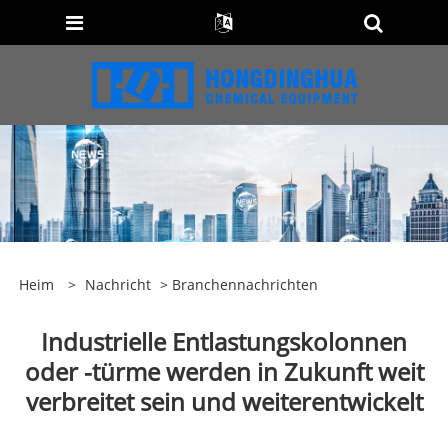
Heim
>
Nachricht
>
Branchennachrichten
Industrielle Entlastungskolonnen
oder -türme werden in Zukunft weit
verbreitet sein und weiterentwickelt