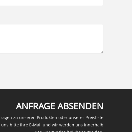
ANFRAGE ABSENDEN
fragen zu unseren Produkten oder unserer Preisliste
e uns bitte Ihre E-Mail und wir werden uns innerhalb