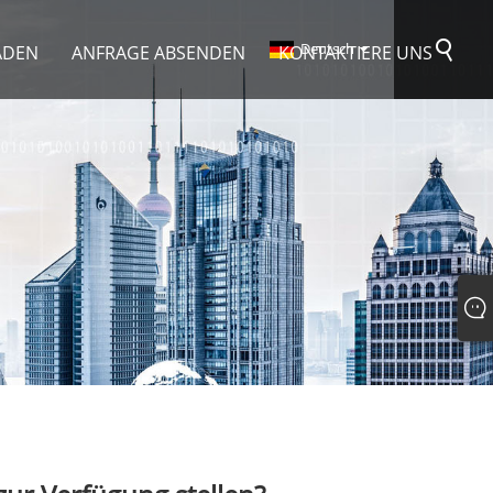
Deutsch
ADEN
ANFRAGE ABSENDEN
KONTAKTIERE UNS