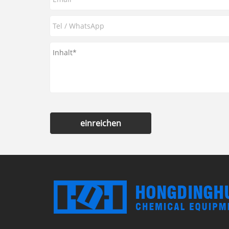
einreichen