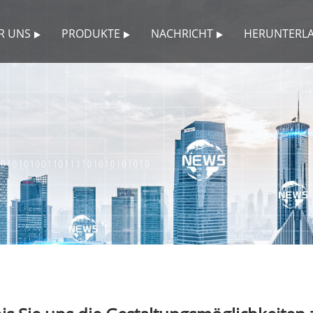
R UNS
PRODUKTE
NACHRICHT
HERUNTERL